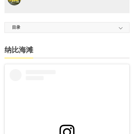
目录
纳比海滩