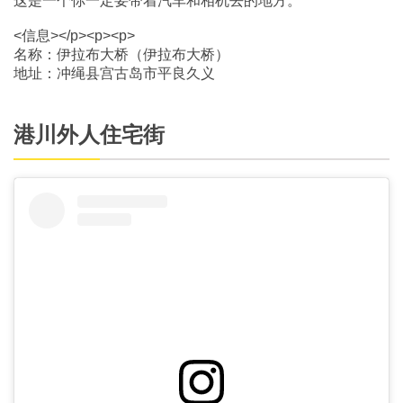
这是一个你一定要带着汽车和相机去的地方。
<信息></p><p><p>
名称：伊拉布大桥（伊拉布大桥）
地址：冲绳县宫古岛市平良久义
港川外人住宅街