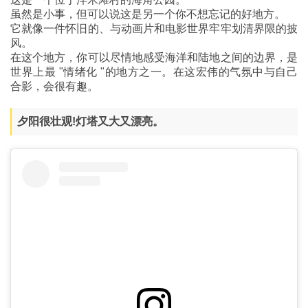
虽然是小事，但可以说这是另一个你不想忘记的好地方。
它就像一件怀旧的、与动画片和电影世界牢牢划清界限的披
风。
在这个地方，你可以尽情地感受海洋和陆地之间的边界，是
世界上最 "情绪化 "的地方之一。在这宏伟的气氛中与自己
合影，会很有趣。
夕阳很壮观!灯塔又大又漂亮。