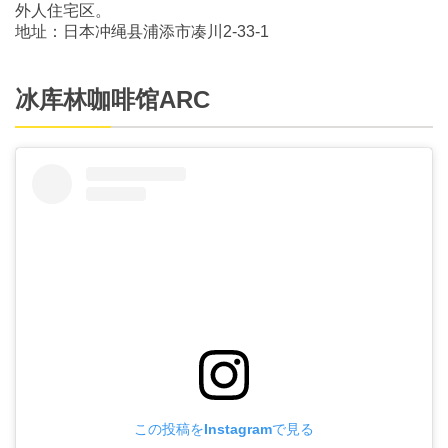
外人住宅区。
地址：日本冲绳县浦添市凑川2-33-1
冰库林咖啡馆ARC
この投稿をInstagramで見る