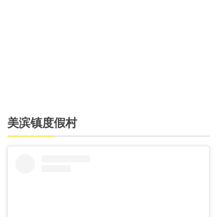
美滨镇度假村