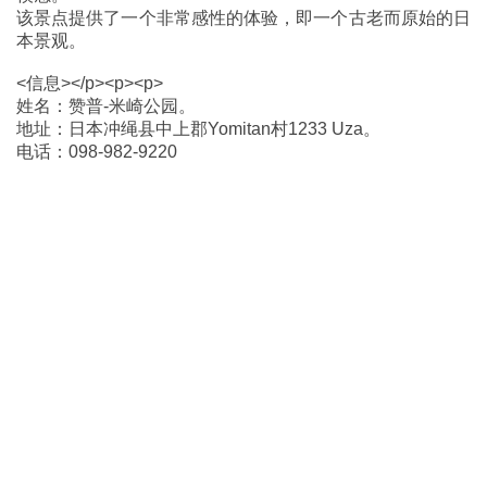
该景点提供了一个非常感性的体验，即一个古老而原始的日
本景观。
<信息></p><p><p>
姓名：赞普-米崎公园。
地址：日本冲绳县中上郡Yomitan村1233 Uza。
电话：098-982-9220