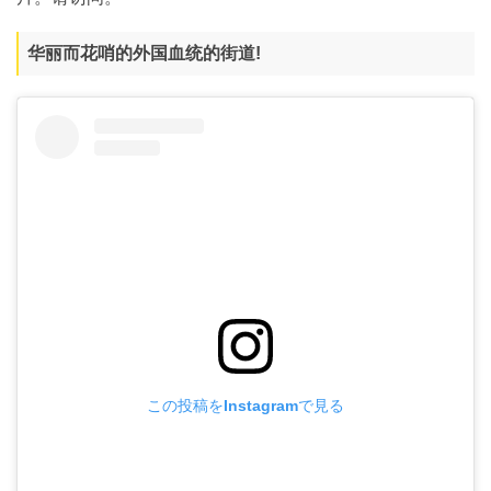
华丽而花哨的外国血统的街道!
この投稿をInstagramで見る