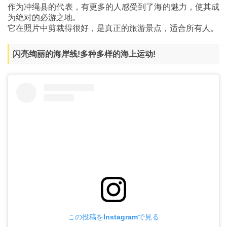
作为冲绳县的代表，有更多的人感受到了海的魅力，使其成
为绝对的必游之地。
它在照片中剪裁得很好，是真正的旅游景点，适合所有人。
闪亮绚丽的海岸线!多种多样的海上运动!
この投稿をInstagramで見る