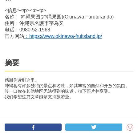
<信息></p><p><p>
名称： 冲绳果园(冲绳果园)(Okinawa Furuturando)
住所：沖縄県名護市字為又
电话：0980-52-1568
官方网站
：https://www.okinawa-fruitsland.jp/
摘要
感谢你读到这里。
冲绳县有许多独特的景点和名胜，如其丰富的自然和开放的氛围。
咬一口你在其他地区无法得到的味道，拍下照片并享受。
我们希望这篇文章能够支持旅游业。