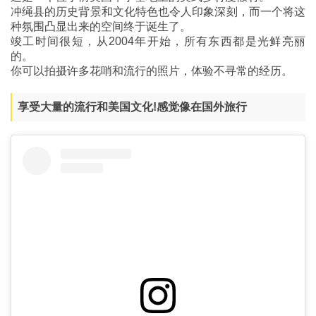
冲绳县的历史背景和文化特色也令人印象深刻，而一个将这
种氛围凸显出来的空间终于诞生了。
竣工时间很短，从2004年开始，所有东西都是光鲜亮丽
的。
你可以拍摄许多花哨和流行的照片，体验不寻常的经历。
享受大量的流行和美国文化!感觉像在国外旅行