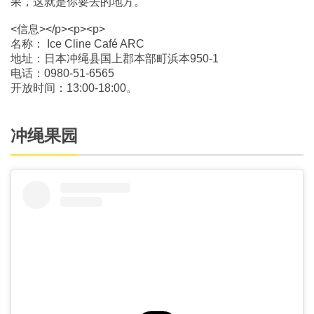
果，这就是你要去的地方。
<信息></p><p><p>
名称： Ice Cline Café ARC
地址：日本冲绳县国上郡本部町浜本950-1
电话：0980-51-6565
开放时间：13:00-18:00。
冲绳果园