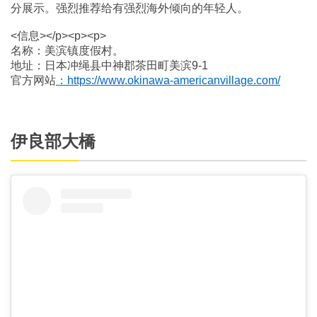
分展示。强烈推荐给有强烈海外倾向的年轻人。
<信息></p><p><p>
名称：美滨镇度假村。
地址：日本冲绳县中神郡茶田町美滨9-1
官方网站
：https://www.okinawa-americanvillage.com/
伊良部大橋