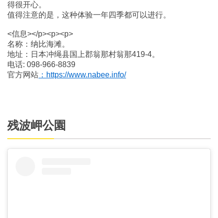
得很开心。
值得注意的是，这种体验一年四季都可以进行。
<信息></p><p><p>
名称：纳比海滩。
地址：日本冲绳县国上郡翁那村翁那419-4。
电话: 098-966-8839
官方网站
：https://www.nabee.info/
残波岬公園