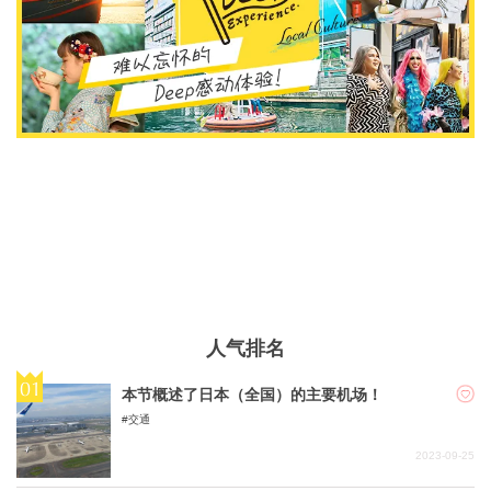
人气排名
本节概述了日本（全国）的主要机场！
交通
2023-09-25