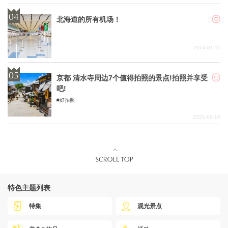
北海道的所有机场！
2024-01-11
京都 清水寺周边7个值得拍照的景点!拍照并享受
吧!
好拍照
2021-08-10
特色主题列表
特集
观光景点