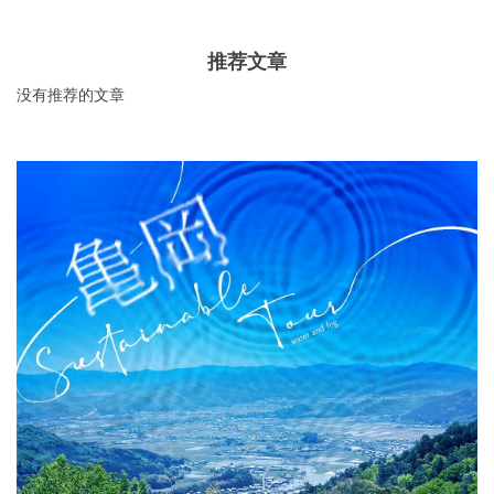
的艺术品的包围下，亲自看看那些经过精心挑选的商品
呢？
推荐文章
没有推荐的文章