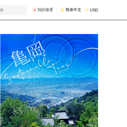
我的最爱
简体中文
USD