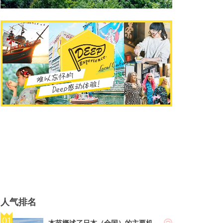
人气排名
本节概述了日本（全国）的主要机