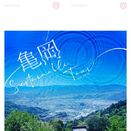
2024-01-09
2023-06-12