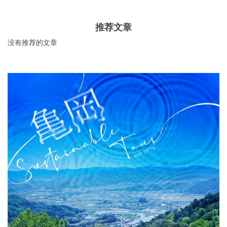
推荐文章
没有推荐的文章