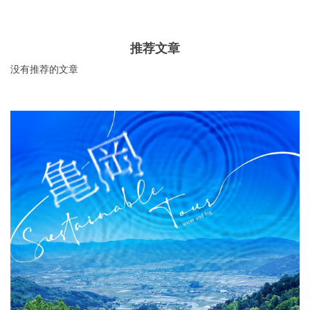
推荐文章
没有推荐的文章