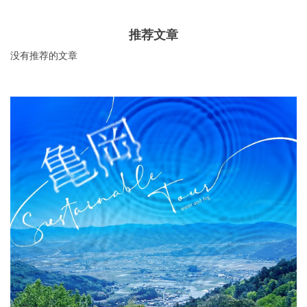
推荐文章
没有推荐的文章