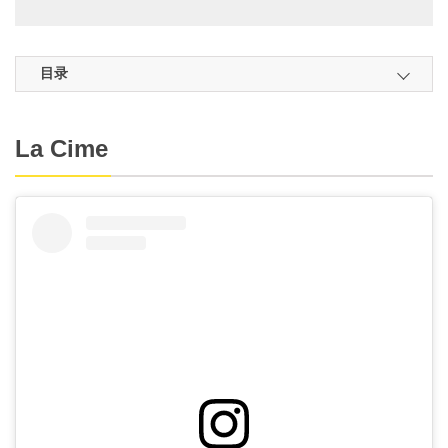
目录
La Cime