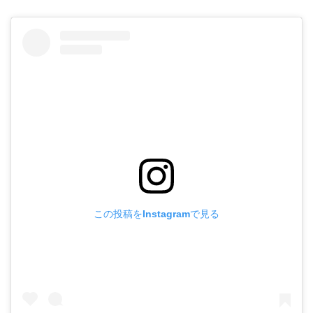
この投稿をInstagramで見る