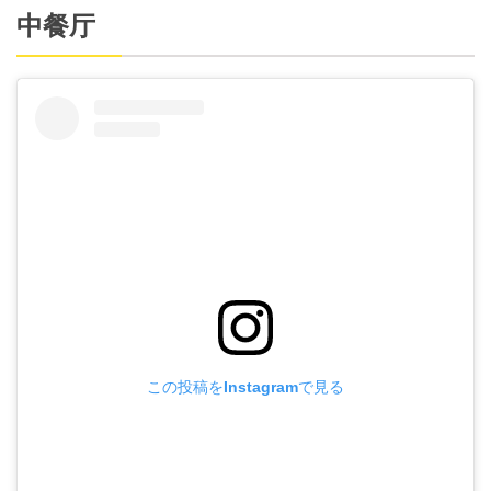
中餐厅
この投稿をInstagramで見る