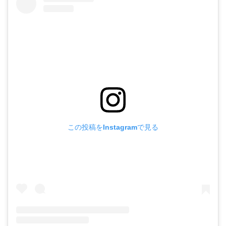
この投稿をInstagramで見る