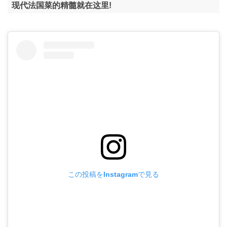
现代法国菜的精髓就在这里!
この投稿をInstagramで見る