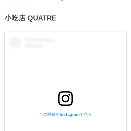
小吃店 QUATRE
この投稿をInstagramで見る