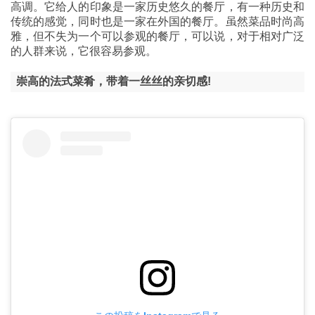
高调。它给人的印象是一家历史悠久的餐厅，有一种历史和
传统的感觉，同时也是一家在外国的餐厅。虽然菜品时尚高
雅，但不失为一个可以参观的餐厅，可以说，对于相对广泛
的人群来说，它很容易参观。
崇高的法式菜肴，带着一丝丝的亲切感!