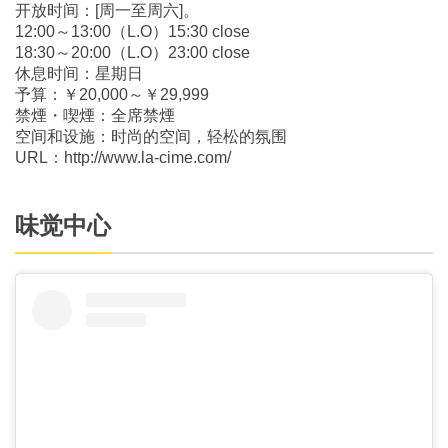
开放时间：[周一至周六]。
12:00～13:00（L.O）15:30 close
18:30～20:00（L.O）23:00 close
休息时间：星期日
予算：￥20,000～￥29,999
禁煙・喫煙：全席禁煙
空间和设施：时尚的空间，轻松的氛围
URL：http://www.la-cime.com/
味觉中心