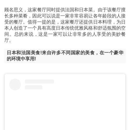
顾名思义，这家餐厅同时提供法国和日本菜。由于该餐厅擅
长多种菜肴，因此可以说是一家非常容易让各年龄段的人接
受的餐厅。值得一提的是，这家餐厅还提供日本料理，为日
本人创造了一个具有高度日本传统优雅风格和舒适氛围的空
间。总的来说，这是一家可以让非常多的人享受的美妙餐
厅。
日本和法国美食!来自许多不同国家的美食，在一个豪华
的环境中享用!