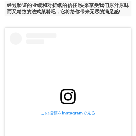
经过验证的业绩和对折纸的信任!快来享受我们原汁原味
而又精致的法式菜肴吧，它将给你带来无尽的满足感!
この投稿をInstagramで見る