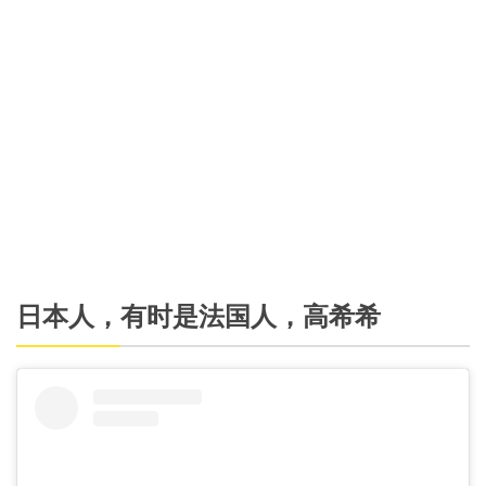
日本人，有时是法国人，高希希