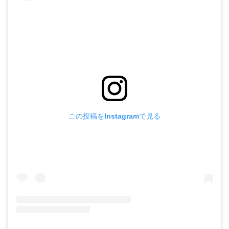
この投稿をInstagramで見る