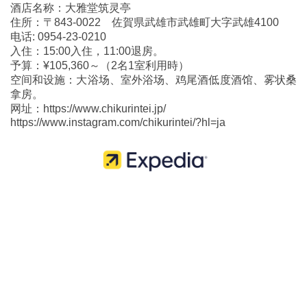
酒店名称：大雅堂筑灵亭
住所：〒843-0022 佐賀県武雄市武雄町大字武雄4100
电话: 0954-23-0210
入住：15:00入住，11:00退房。
予算：¥105,360～（2名1室利用時）
空间和设施：大浴场、室外浴场、鸡尾酒低度酒馆、雾状桑
拿房。
网址：https://www.chikurintei.jp/
https://www.instagram.com/chikurintei/?hl=ja