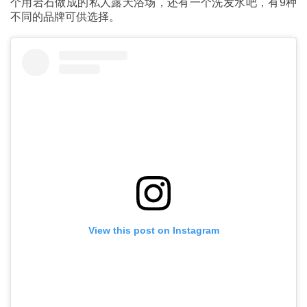
个用岩石做成的私人露天浴场，还有一个洗发水吧，有9种
不同的品牌可供选择。
View this post on Instagram