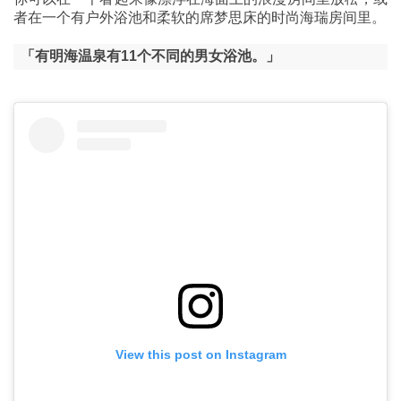
者在一个有户外浴池和柔软的席梦思床的时尚海瑞房间里。
「有明海温泉有11个不同的男女浴池。」
View this post on Instagram