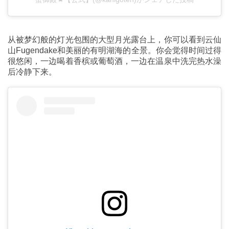
从被梦幻般的灯光包围的大型月光露台上，你可以看到云仙
山Fugendake和美丽的有明湖海的全景。你会觉得时间过得
很悠闲，一边喝着香槟或葡萄酒，一边在温泉中洗完热水澡
后冷静下来。