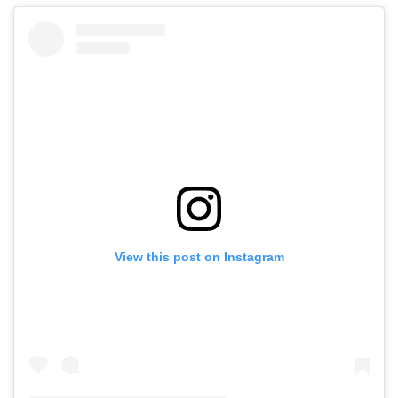
View this post on Instagram