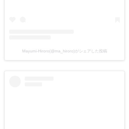
Mayumi-Hiroro(@ma_hiroro)がシェアした投稿