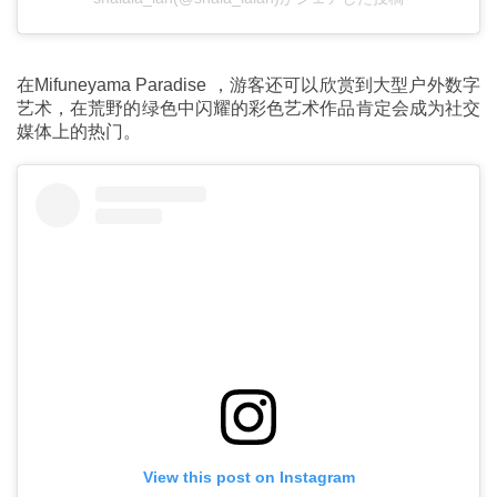
在Mifuneyama Paradise ，游客还可以欣赏到大型户外数字
艺术，在荒野的绿色中闪耀的彩色艺术作品肯定会成为社交
媒体上的热门。
View this post on Instagram