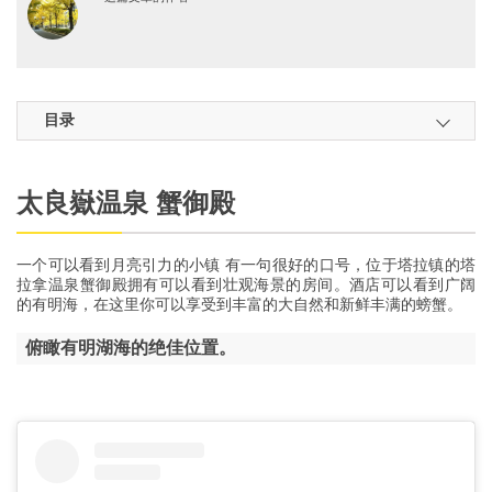
目录
太良嶽温泉 蟹御殿
一个可以看到月亮引力的小镇 有一句很好的口号，位于塔拉镇的塔
拉拿温泉蟹御殿拥有可以看到壮观海景的房间。酒店可以看到广阔
的有明海，在这里你可以享受到丰富的大自然和新鲜丰满的螃蟹。
俯瞰有明湖海的绝佳位置。