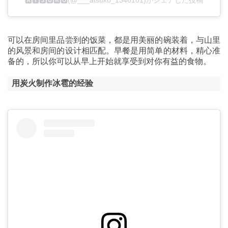
可以在房间里品尝到的饭菜，都是用美丽的碗装着，与山里
的风景和房间的设计相匹配。早餐是用简单的材料，精心准
备的，所以你可以从早上开始就享受到对你有益的食物。
用炭火制作冰雹的经验