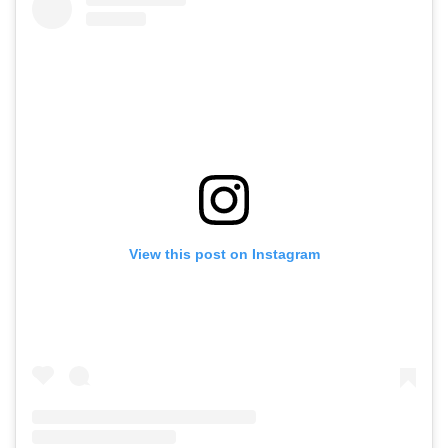
View this post on Instagram