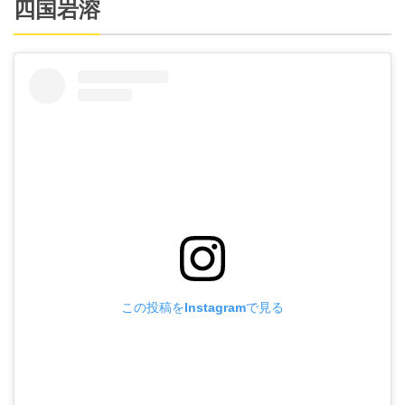
四国岩溶
この投稿をInstagramで見る