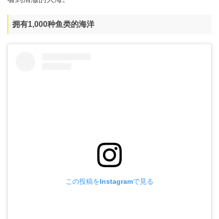
拥有1,000种鱼类的海洋
この投稿をInstagramで見る