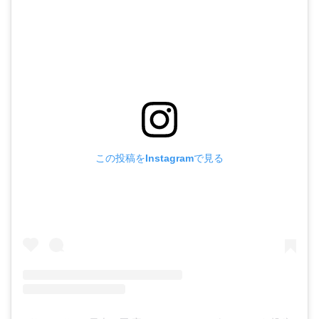
この投稿をInstagramで見る