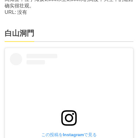
确实很壮观。
URL: 没有
白山洞門
この投稿をInstagramで見る