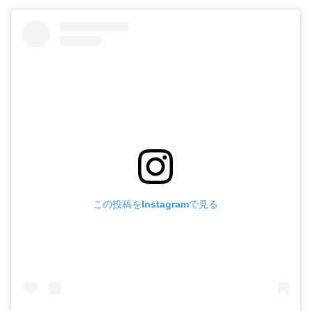
この投稿をInstagramで見る