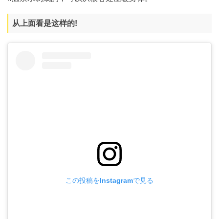
从上面看是这样的!
この投稿をInstagramで見る