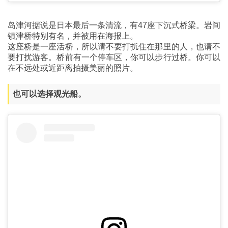
岛津河据说是日本最后一条清流，有47座下沉式桥梁。岩间
镇津桥特别有名，并被用在海报上。
这座桥是一座活桥，所以请不要打扰住在那里的人，也请不
要打扰游客。桥前有一个停车区，你可以步行过桥。你可以
在不远处或近距离拍摄美丽的照片。
也可以选择观光船。