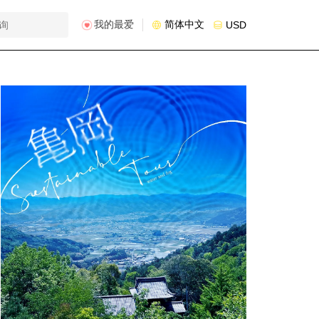
我的最爱
简体中文
USD