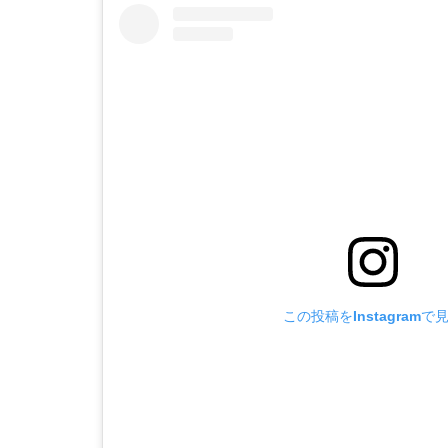
この投稿をInstagramで