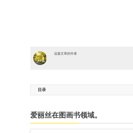
这篇文章的作者
目录
爱丽丝在图画书领域。