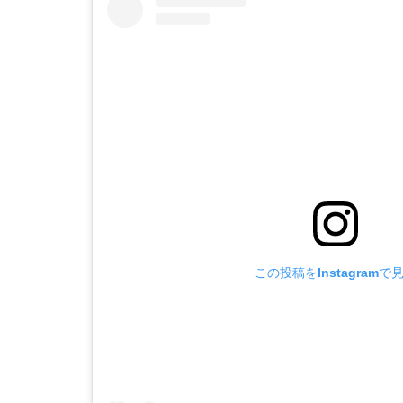
この投稿をInstagramで