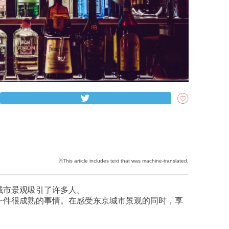
城市景观吸引了许多人。
一件很成熟的事情。在感受东京城市景观的同时，享