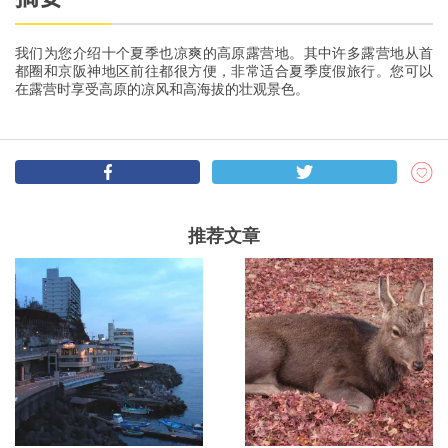
我们为您介绍十个夏季也凉爽的高原露营地。其中许多露营地从首
都圈和京阪神地区前往都很方便，非常适合夏季度假旅行。您可以
在露营时享受高原的凉风和高海拔的壮观景色。
推荐文章