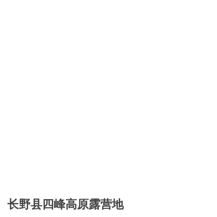
长野县四峰高原露营地