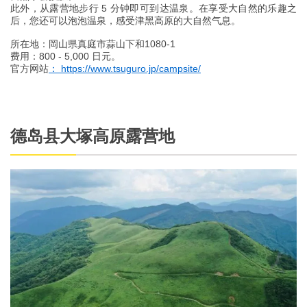
此外，从露营地步行 5 分钟即可到达温泉。在享受大自然的乐趣之
后，您还可以泡泡温泉，感受津黑高原的大自然气息。
所在地：岡山県真庭市蒜山下和1080-1
费用：800 - 5,000 日元。
官方网站
： https://www.tsuguro.jp/campsite/
德岛县大塚高原露营地