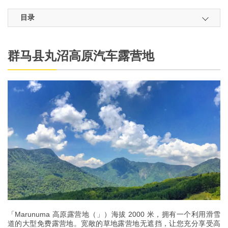
目录
群马县丸沼高原汽车露营地
「Marunuma 高原露营地（」）海拔 2000 米，拥有一个利用滑雪
道的大型免费露营地。宽敞的草地露营地无遮挡，让您充分享受高