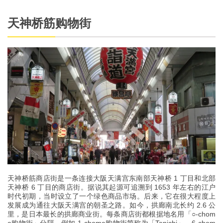
天神桥筋购物街
天神桥筋商店街是一条连接大阪天满宫东南部天神桥 1 丁目和北部
天神桥 6 丁目的商店街。据说其起源可追溯到 1653 年左右的江户
时代初期，当时设立了一个绿色商品市场。后来，它在很大程度上
发展成为通往大阪天满宫的朝圣之路。如今，拱廊南北长约 2.6 公
里，是日本最长的拱廊商业街。每条商店街都根据地名用「○-chom