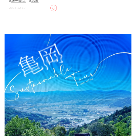
观光景点
温泉
2024-12-10