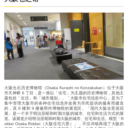
大阪仓石历史博物馆（Osaka Kurashi no Konzakukan）位于大阪
市天神桥 6 丁目，是一座以「住宅」为主题的历史博物馆，其他主
题包括「生活」和「城市规划」。「大阪市住宅信息中心」是为了
集中管理大阪市的各种住宅信息并改善为市民提供的服务而建造
的，其 8 楼和 9 楼被用作博物馆的展览区。「现代大阪全景巡回
展」是一个关于明治至昭和时期大阪的城市、住宅和生活方式的展
览。该展览介绍明治至昭和时期大阪的城市、住宅和生活。模型「R
okkei Osaka Rokkei（大阪住宅六景）」，不仅详细再现了大阪的