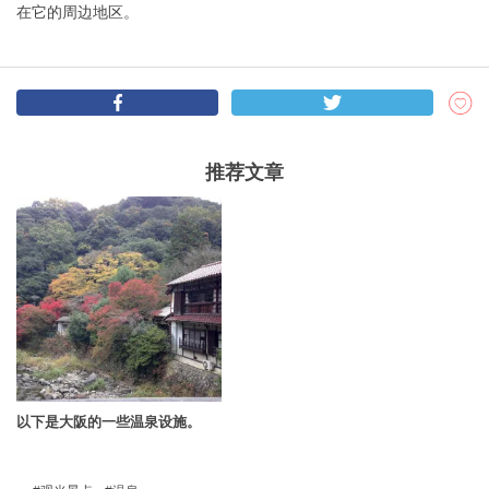
在它的周边地区。
推荐文章
以下是大阪的一些温泉设施。