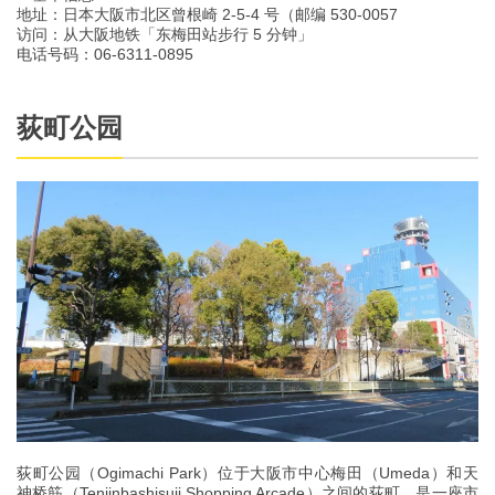
地址：日本大阪市北区曾根崎 2-5-4 号（邮编 530-0057
访问：从大阪地铁「东梅田站步行 5 分钟」
电话号码：06-6311-0895
荻町公园
荻町公园（Ogimachi Park）位于大阪市中心梅田（Umeda）和天
神桥筋（Tenjinbashisuji Shopping Arcade）之间的荻町，是一座市