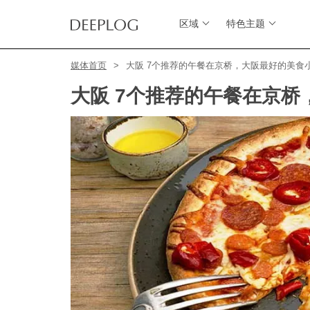
区域
特色主题
媒体首页
大阪 7个推荐的午餐在京桥，大阪最好的美食
大阪 7个推荐的午餐在京