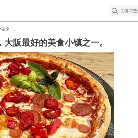
小镇之一。
桥，大阪最好的美食小镇之一。