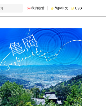
我的最爱
简体中文
USD