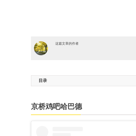
这篇文章的作者
目录
京桥鸡吧哈巴德