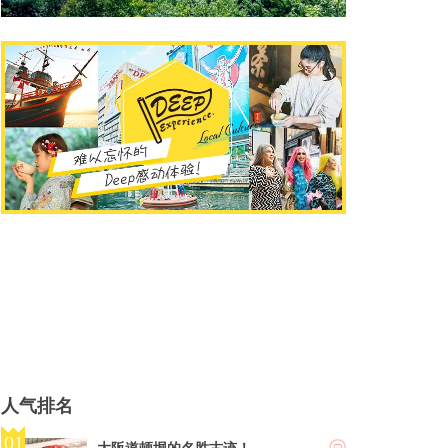
人气排名
大阪道顿堀的名胜古迹！