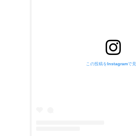
この投稿をInstagramで