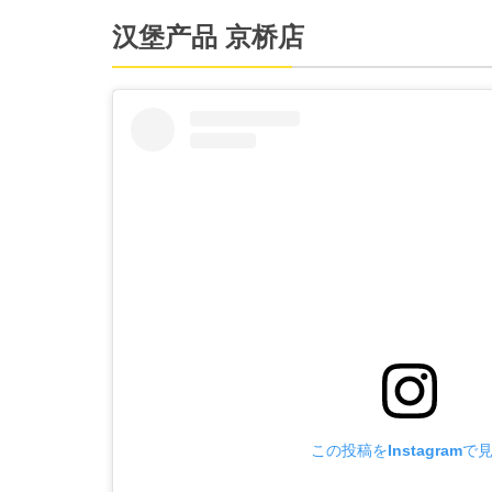
汉堡产品 京桥店
この投稿をInstagramで