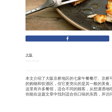
大阪
2021-05-26
本文介绍了大阪京桥地区的七家午餐餐厅。京桥
的购物和饮酒区，但它更突出的是其一般的美食
这里有许多餐馆，适合不同的顾客，从想潇洒地
你能在这篇文章中找到适合你口味的东西，并访