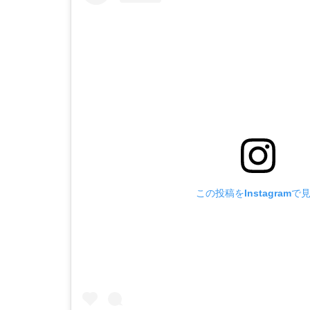
この投稿をInstagramで