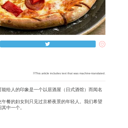
可能给人的印象是一个以居酒屋（日式酒馆）而闻名
。
吃午餐的妇女到只见过京桥夜景的年轻人。我们希望
问其中一个。