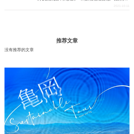
绍一些最好的名古屋特色菜，所以请从征服你最喜欢的名
2021-10-11
古屋介子开始。
推荐文章
没有推荐的文章