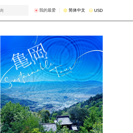
我的最爱
简体中文
USD