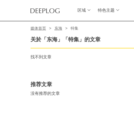
区域
特色主题
媒体首页
东海
特集
关於「东海」「特集」的文章
找不到文章
推荐文章
没有推荐的文章