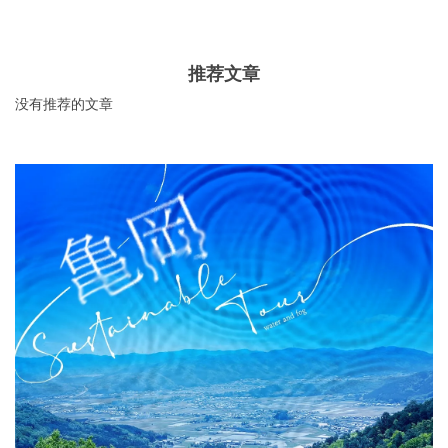
推荐文章
没有推荐的文章