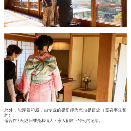
此外，能穿着和服，由专业的摄影师为您拍摄留念（需要事先预
约）。
适合作为纪念日或是和情人丶家人们留下特别的纪念。