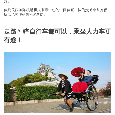
方。
位於关西国际机场和大阪市中心的中间位置，因为交通非常方便，
所以也有许多观光客造访。
走路丶骑自行车都可以，乘坐人力车更
有趣！