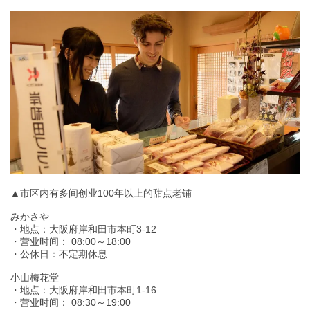
▲市区内有多间创业100年以上的甜点老铺
みかさや
・地点：大阪府岸和田市本町3-12
・营业时间： 08:00～18:00
・公休日：不定期休息
小山梅花堂
・地点：大阪府岸和田市本町1-16
・营业时间： 08:30～19:00