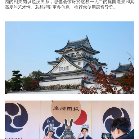
园的相关知识也没关系，您也会惊讶於这独一无二的庭园造景和其
高度的艺术性。若想得到更多信息，推荐您使用语音导览。