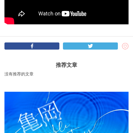
推荐文章
没有推荐的文章