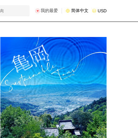
我的最爱
简体中文
USD