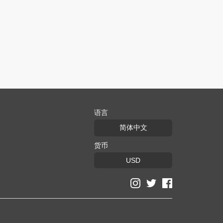
语言
简体中文
货币
USD