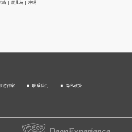
宮崎
鹿儿岛
冲绳
旅游作家
联系我们
隐私政策