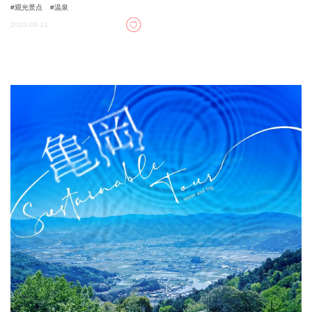
观光景点
温泉
2023-09-21