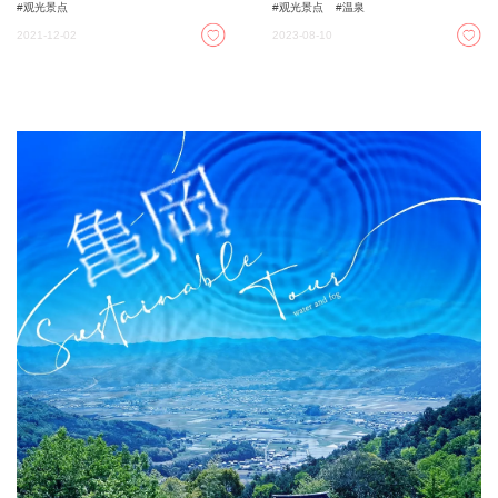
观光景点
观光景点
温泉
2021-12-02
2023-08-10