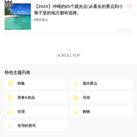
【2024】冲绳的65个观光点!从著名的景点到小
巷子里的地方都有选择。
观光景点
2023-05-09
特色主题列表
特集
观光景点
美食&饮品
活动
住宿
购物
有用的资讯