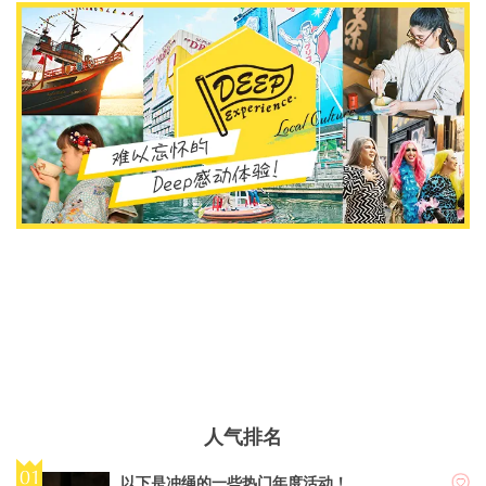
人气排名
以下是冲绳的一些热门年度活动！