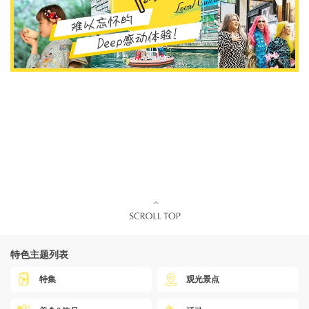
特色主题列表
特集
观光景点