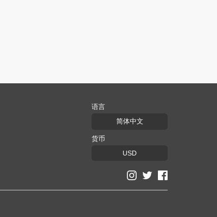
语言
简体中文
货币
USD