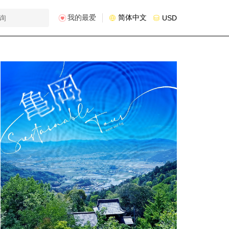
我的最爱
简体中文
USD