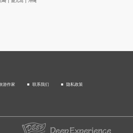
宮崎
鹿儿岛
冲绳
旅游作家
联系我们
隐私政策