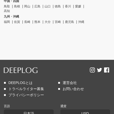
中国・四国
鳥取
島根
岡山
広島
山口
徳島
香川
愛媛
高知
九州・沖縄
福岡
佐賀
長崎
熊本
大分
宮崎
鹿児島
沖縄
DEEPLOGとは
運営会社
トラベルライター募集
お問い合わせ
プライバシーポリシー
言語
通貨
日本語
USD