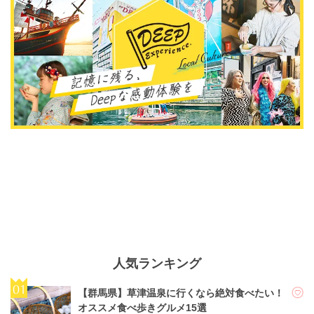
人気ランキング
【群馬県】草津温泉に行くなら絶対食べたい！
オススメ食べ歩きグルメ15選