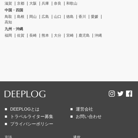
滋賀
京都
大阪
兵庫
奈良
和歌山
中国・四国
鳥取
島根
岡山
広島
山口
徳島
香川
愛媛
高知
九州・沖縄
福岡
佐賀
長崎
熊本
大分
宮崎
鹿児島
沖縄
DEEPLOGとは
運営会社
トラベルライター募集
お問い合わせ
プライバシーポリシー
言語
通貨