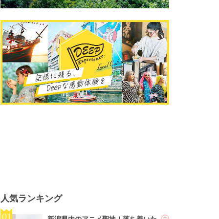
人気ランキング
新潟県内のアニメ聖地！落ち着いた