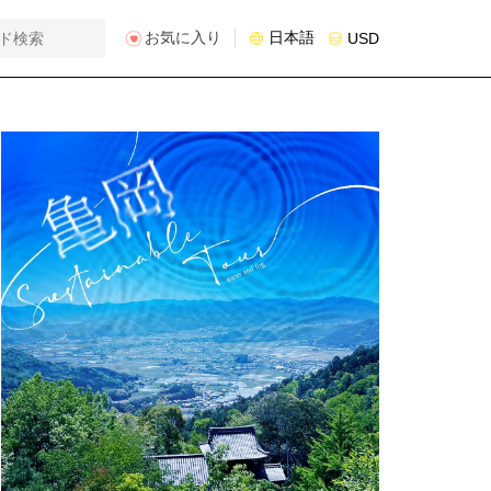
お気に入り
日本語
USD