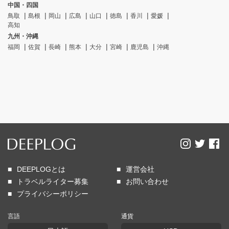
中国・四国
鳥取
島根
岡山
広島
山口
徳島
香川
愛媛
高知
九州・沖縄
福岡
佐賀
長崎
熊本
大分
宮崎
鹿児島
沖縄
DEEPLOGとは
運営会社
トラベルライター募集
お問い合わせ
プライバシーポリシー
言語
通貨