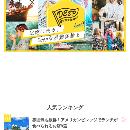
人気ランキング
雰囲気も抜群！アメリカンビレッジでランチが
食べられるお店8選