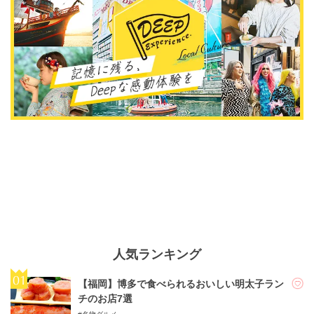
人気ランキング
【福岡】博多で食べられるおいしい明太子ラン
チのお店7選