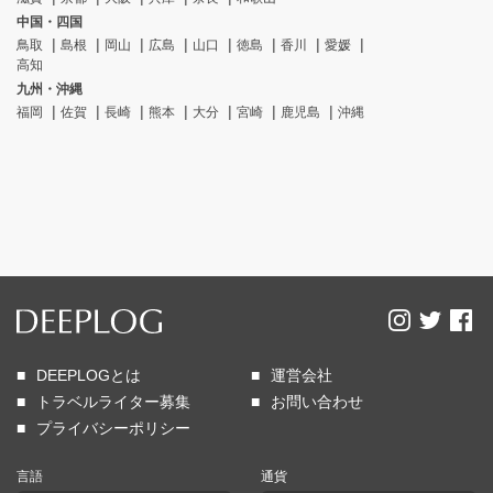
中国・四国
鳥取
島根
岡山
広島
山口
徳島
香川
愛媛
高知
九州・沖縄
福岡
佐賀
長崎
熊本
大分
宮崎
鹿児島
沖縄
DEEPLOGとは
運営会社
トラベルライター募集
お問い合わせ
プライバシーポリシー
言語
通貨