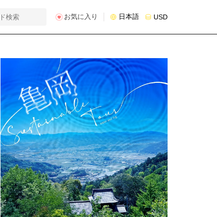
お気に入り
日本語
USD