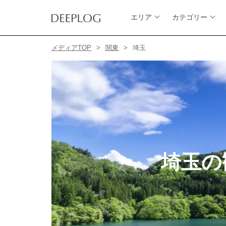
エリア
カテゴリー
メディアTOP
関東
埼玉
埼玉の