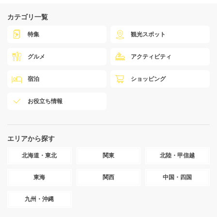
カテゴリ一覧
特集
観光スポット
グルメ
アクティビティ
宿泊
ショッピング
お役立ち情報
エリアから探す
北海道・東北
関東
北陸・甲信越
東海
関西
中国・四国
九州・沖縄