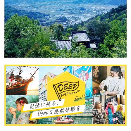
DEEPLOGとは
プライバシーポリシー
お問い合わせ
運営会社
トラベルライター募集