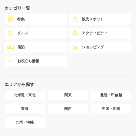
カテゴリ一覧
特集
観光スポット
グルメ
アクティビティ
宿泊
ショッピング
お役立ち情報
エリアから探す
北海道・東北
関東
北陸・甲信越
東海
関西
中国・四国
九州・沖縄