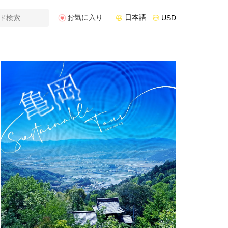
お気に入り
日本語
USD