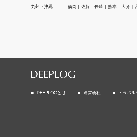
九州・沖縄
福岡
佐賀
長崎
熊本
大分
DEEPLOGとは
運営会社
トラベル