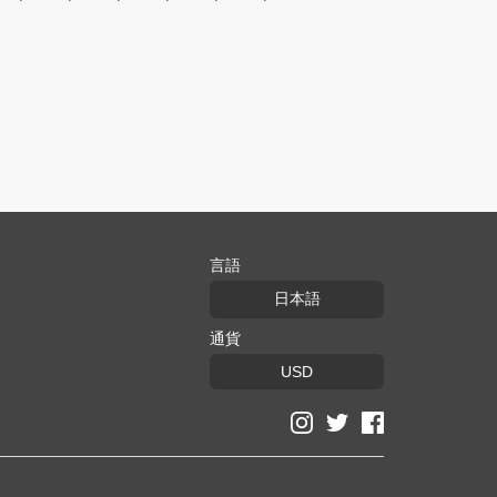
言語
日本語
通貨
USD