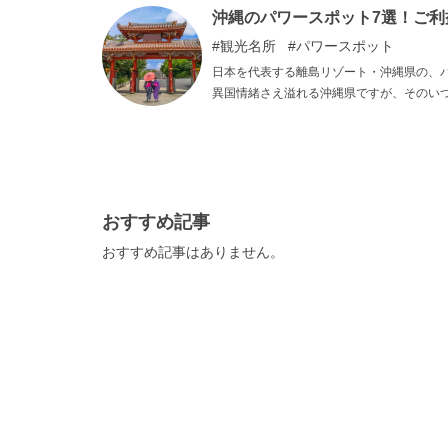
沖縄のパワースポット7選！ご
観光名所
パワースポット
日本を代表する離島リゾート・沖縄県の、
異国情緒さえ溢れる沖縄県ですが、そのい
な気になってしまいます。 沖縄県が秘め
おすすめ記事
おすすめ記事はありません。