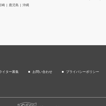
宮崎
鹿児島
沖縄
ライター募集
お問い合わせ
プライバシーポリシー