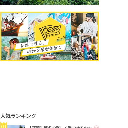
人気ランキング
【福岡】博多で楽しく過ごせるおす