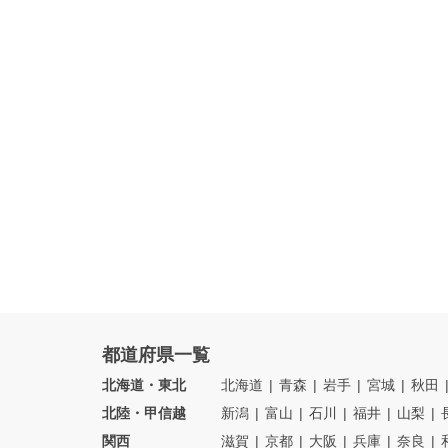
都道府県一覧
北海道・東北
北海道
青森
岩手
宮城
秋田
北陸・甲信越
新潟
富山
石川
福井
山梨
関西
滋賀
京都
大阪
兵庫
奈良