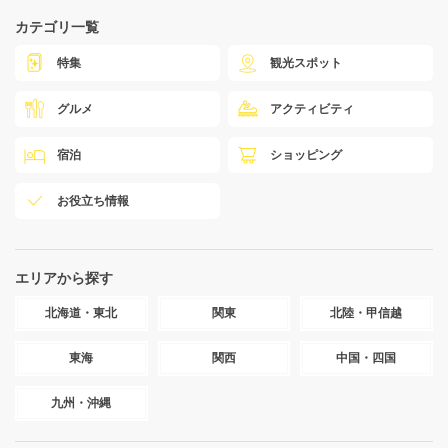
カテゴリ一覧
特集
観光スポット
グルメ
アクティビティ
宿泊
ショッピング
お役立ち情報
エリアから探す
北海道・東北
関東
北陸・甲信越
東海
関西
中国・四国
九州・沖縄