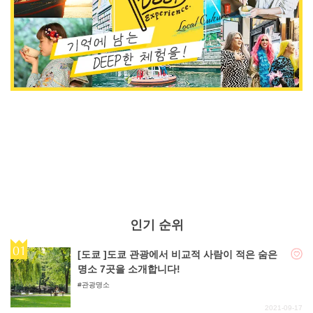
인기 순위
[도쿄 ]도쿄 관광에서 비교적 사람이 적은 숨은
명소 7곳을 소개합니다!
관광명소
2021-09-17