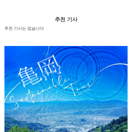
추천 기사
추천 기사는 없습니다