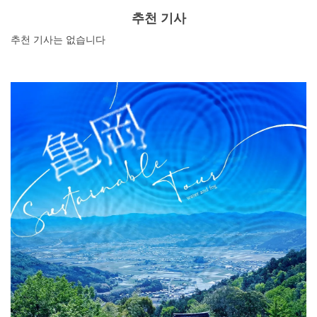
추천 기사
추천 기사는 없습니다