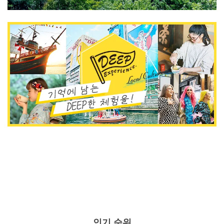
인기 순위