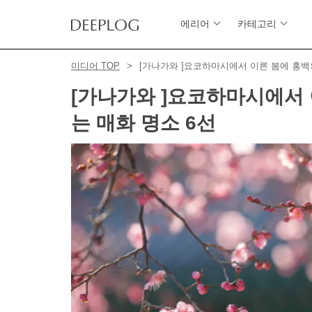
에리어
카테고리
미디어 TOP
[가나가와 ]요코하마시에서 이른 봄에 홍백
[가나가와 ]요코하마시에서 
는 매화 명소 6선