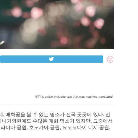
 매화꽃을 볼 수 있는 명소가 전국 곳곳에 있다. 전
 가나가와현에도 수많은 매화 명소가 있지만, 그중에서
라야마 공원, 호도가야 공원, 요코코다이 니시 공원,