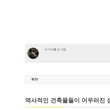
이 기사를 쓴 사람
목차
역사적인 건축물들이 어우러진 