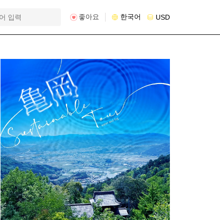
좋아요
한국어
USD