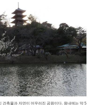
건축물과 자연이 어우러진 공원이다. 원내에는 약 5