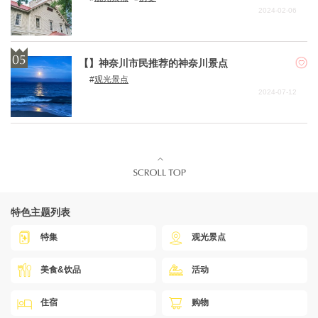
2024-02-06
【】神奈川市民推荐的神奈川景点
观光景点
2024-07-12
特色主题列表
特集
观光景点
美食&饮品
活动
住宿
购物