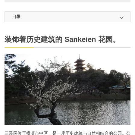
目录
装饰着历史建筑的 Sankeien 花园。
三溪园位于横滨市中区，是一座历史建筑与自然相结合的公园。公