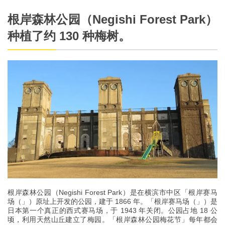
根岸森林公园（Negishi Forest Park）
种植了约 130 种梅树。
根岸森林公园（Negishi Forest Park）是在横滨市中区「根岸赛马
场（」）原址上开发的公园，建于 1866 年。「根岸赛马场（」）是
日本第一个真正的西式赛马场，于 1943 年关闭。公园占地 18 公
顷，利用天然山丘建立了梅园。「根岸森林公园梅花节」每年都会