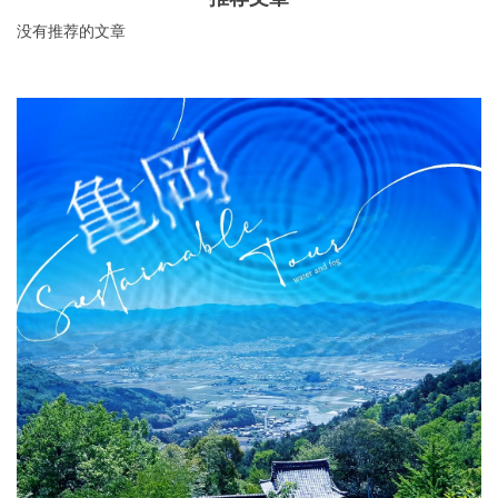
没有推荐的文章