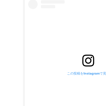
この投稿をInstagramで