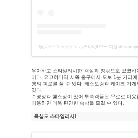
横浜ベイシェラトン ホテル&タワーズ(@sheraton
우아하고 스타일리시한 객실과 창밖으로 요코하마
이다. 요코하마역 서쪽 출구에서 도보 1분 거리에
행의 피로를 풀 수 있다. 레스토랑과 케이크 가게
있다.
수영장과 헬스장이 있어 투숙객들은 무료로 이용할 
이용하면 더욱 편안한 숙박을 즐길 수 있다.
욕실도 스타일리시!