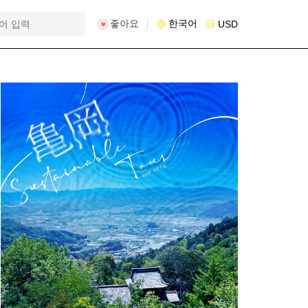
좋아요
한국어
USD