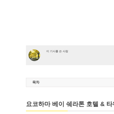
이 기사를 쓴 사람
목차
요코하마 베이 쉐라톤 호텔 & 