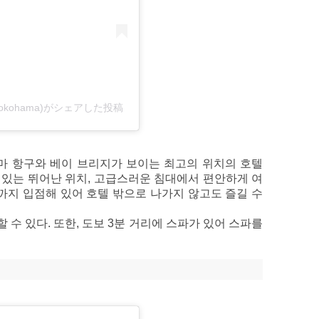
yokohama)がシェアした投稿
 항구와 베이 브리지가 보이는 최고의 위치의 호텔
 있는 뛰어난 위치, 고급스러운 침대에서 편안하게 여
까지 입점해 있어 호텔 밖으로 나가지 않고도 즐길 수
수 있다. 또한, 도보 3분 거리에 스파가 있어 스파를