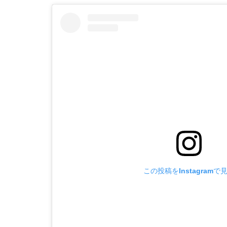
この投稿をInstagramで