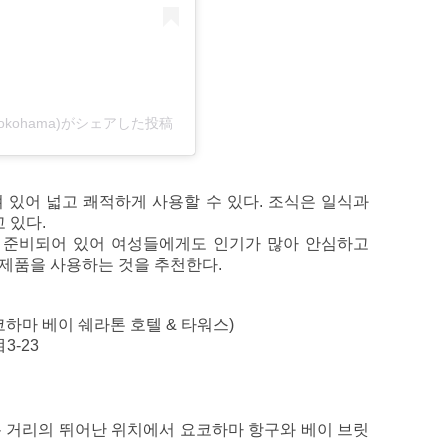
yokohama)がシェアした投稿
 있어 넓고 쾌적하게 사용할 수 있다. 조식은 일식과
 있다.
 준비되어 있어 여성들에게도 인기가 많아 안심하고
 제품을 사용하는 것을 추천한다.
코하마 베이 쉐라톤 호텔 & 타워스)
3-23
분 거리의 뛰어난 위치에서 요코하마 항구와 베이 브릿