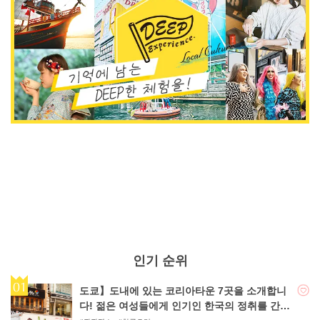
인기 순위
도쿄】도내에 있는 코리아타운 7곳을 소개합니
다! 젊은 여성들에게 인기인 한국의 정취를 간편