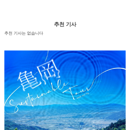
역에서 난바역까지 걸어서 갈 수 있는 거리에 JR선, 긴테쓰
선 역도 있어 접근성이 뛰어나다. 낮에는 관광객들이 쇼핑
과 오사카의 먹거리를 즐긴다. 밤이 되면 싸고 맛있는 술과
밥을 찾는 학생과 퇴근한 직장인으로 붐빈다. 사람들을 계
추천 기사
속 매료시키는 난바. 이번 기사에서는 난바의 매력을 느낄
추천 기사는 없습니다
수 있는 바를 소개합니다.