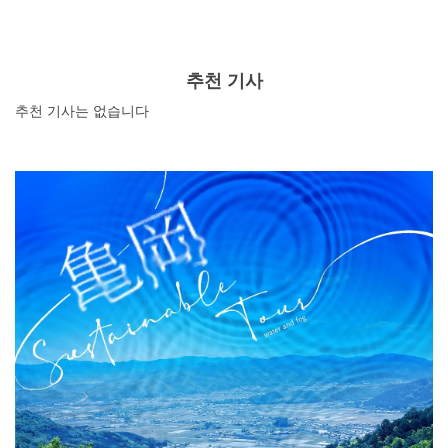
니 꼭 먹방도 해보자. 맛있는 술을 마시고 싶을 때 추천하고
싶은 이자카야도 많이 있습니다. 저렴한 가격으로 즐길 수
있는 곳도 많으니 가끔은 술을 마시며 즐거운 시간을 보내
보는 것은 어떨까. 이번 기사에서는 고기 요리를 먹을 수 있
추천 기사
는 맛있는 이자카야를 소개합니다.
추천 기사는 없습니다