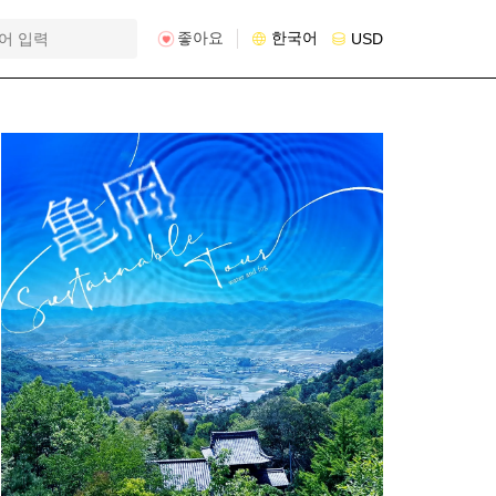
좋아요
한국어
USD