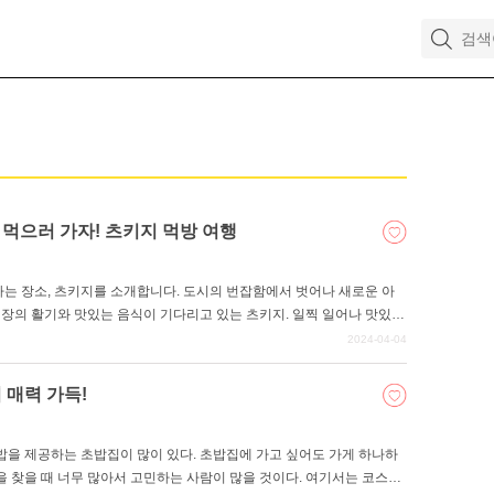
 먹으러 가자! 츠키지 먹방 여행
는 장소, 츠키지를 소개합니다. 도시의 번잡함에서 벗어나 새로운 아
시장의 활기와 맛있는 음식이 기다리고 있는 츠키지. 일찍 일어나 맛있는
2024-04-04
 매력 가득!
을 제공하는 초밥집이 많이 있다. 초밥집에 가고 싶어도 가게 하나하
 찾을 때 너무 많아서 고민하는 사람이 많을 것이다. 여기서는 코스가