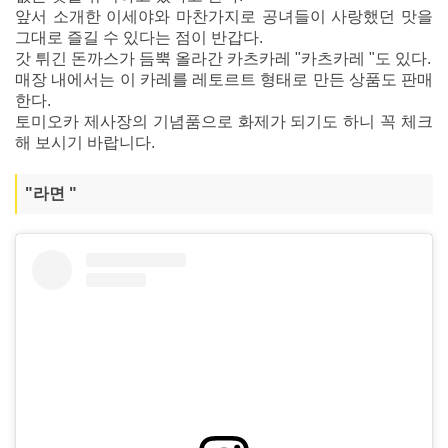
앞서 소개한 이세야와 마찬가지로 공녀들이 사랑했던 맛을
그대로 즐길 수 있다는 점이 반갑다.
갓 튀긴 돈까스가 듬뿍 올라간 카츠카레 "카츠카레 "도 있다.
매장 내에서는 이 카레를 레토르트 형태로 만든 상품도 판매
한다.
토미오카 제사장의 기념품으로 화제가 되기도 하니 꼭 체크
해 보시기 바랍니다.
"라면 "