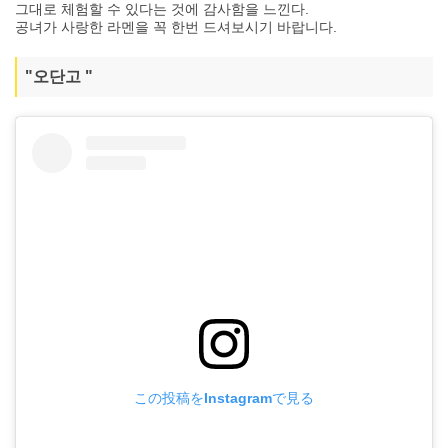
그대로 체험할 수 있다는 것에 감사함을 느낀다.
공녀가 사랑한 라멘을 꼭 한번 드셔보시기 바랍니다.
"오단고 "
この投稿をInstagramで見る