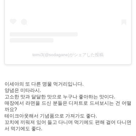
tomi3(@sodagane)がシェアした投稿
이세야의 또 다른 명물 먹거리입니다.
양념은 미타라시.
고소한 맛과 달달한 맛으로 누구나 좋아하는 맛이다.
매장에서 라면을 드신 분들은 디저트로 드셔보시는 건 어떨
까요?
테이크아웃해서 기념품으로 가져가도 좋다.
꼬치에 끼워져 있어 들고 다니며 먹기에도 편해 걸어 다니면
서 먹기에도 좋다.