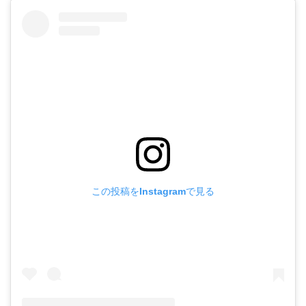
この投稿をInstagramで見る