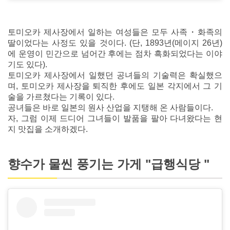
토미오카 제사장에서 일하는 여성들은 모두 사족・화족의
딸이었다는 사정도 있을 것이다. (단, 1893년(메이지 26년)
에 운영이 민간으로 넘어간 후에는 점차 흑화되었다는 이야
기도 있다).
토미오카 제사장에서 일했던 공녀들의 기술력은 확실했으
며, 토미오카 제사장을 퇴직한 후에도 일본 각지에서 그 기
술을 가르쳤다는 기록이 있다.
공녀들은 바로 일본의 원사 산업을 지탱해 온 사람들이다.
자, 그럼 이제 드디어 그녀들이 발품을 팔아 다녀왔다는 현
지 맛집을 소개하겠다.
향수가 물씬 풍기는 가게 "급행식당 "