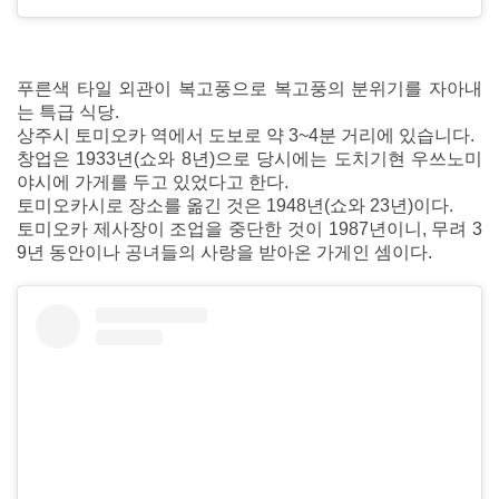
푸른색 타일 외관이 복고풍으로 복고풍의 분위기를 자아내
는 특급 식당.
상주시 토미오카 역에서 도보로 약 3~4분 거리에 있습니다.
창업은 1933년(쇼와 8년)으로 당시에는 도치기현 우쓰노미
야시에 가게를 두고 있었다고 한다.
토미오카시로 장소를 옮긴 것은 1948년(쇼와 23년)이다.
토미오카 제사장이 조업을 중단한 것이 1987년이니, 무려 3
9년 동안이나 공녀들의 사랑을 받아온 가게인 셈이다.