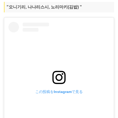
"오니기리, 나나리스시, 노리마키(김밥) "
この投稿をInstagramで見る