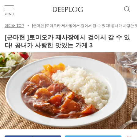
미디어 TOP
[군마현 ]토미오카 제사장에서 걸어서 갈 수 있다! 공녀가 사랑한 
좋아요
[군마현 ]토미오카 제사장에서 걸어서 갈 수 있
다! 공녀가 사랑한 맛있는 가게 3
TOP
에리어
카테고리
한국어
USD