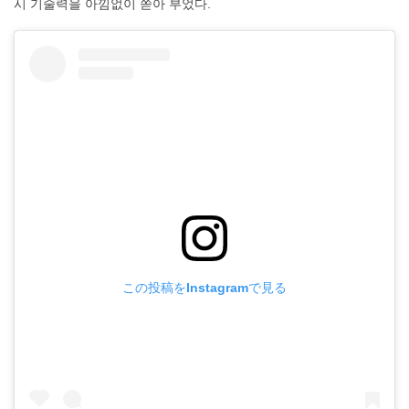
시 기술력을 아낌없이 쏟아 부었다.
この投稿をInstagramで見る