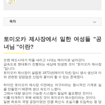
목차
토미오카 제사장에서 일한 여성들 "공
녀님 "이란?
오랜 에도시대가 막을 내리고 시대는 메이지로 넘어갔다.
급속도로 현대화가 진행되는 세상에 탄생한 것이 "토미오카 제사장
"입니다.
토미오카 제사장이 설립된 1872년(메이지 5년) 당시 생사 생산과 이
와 관련된 양잠업은 산업의 꽃이라 할 수 있는 존재였다.
하지만 토미오카 제사장 이전에는 자구리라는 원시적인 기계로 실
을 만들었기 때문에 생산 속도가 느렸다.
그래서 대량 생산이 가능한 시스템이 절실히 필요했던 것이다.
이를 타개하기 위해 세워진 것이 토미오카 제사장이라는 것이다.
일본 최초의 국영 공장이었던 만큼 최신식 조실기를 도입하는 등 당