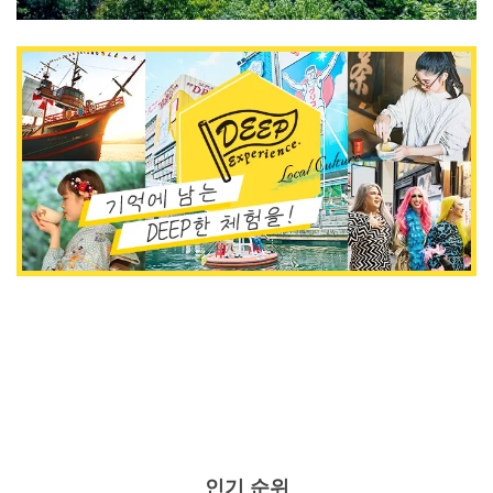
인기 순위