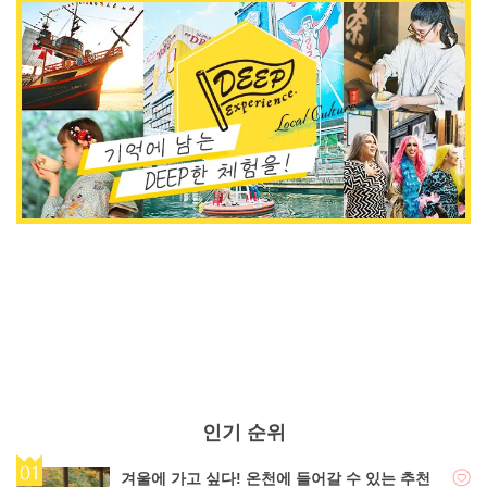
인기 순위
겨울에 가고 싶다! 온천에 들어갈 수 있는 추천