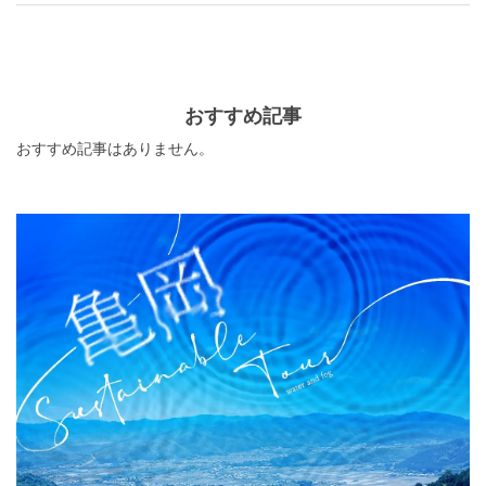
い紫陽花を見にお出かけしてみてはいかがでしょうか。
おすすめ記事
おすすめ記事はありません。